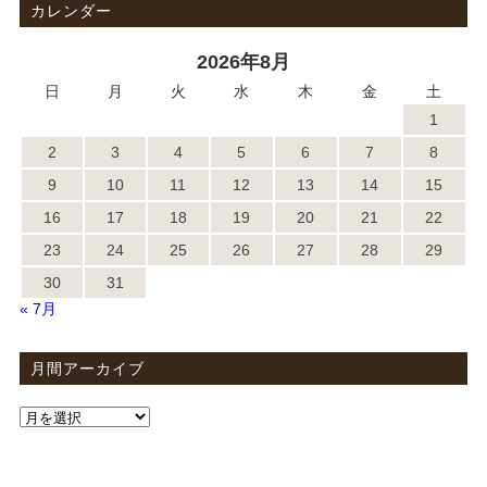
カレンダー
2026年8月
日
月
火
水
木
金
土
1
2
3
4
5
6
7
8
9
10
11
12
13
14
15
16
17
18
19
20
21
22
23
24
25
26
27
28
29
30
31
« 7月
月間アーカイブ