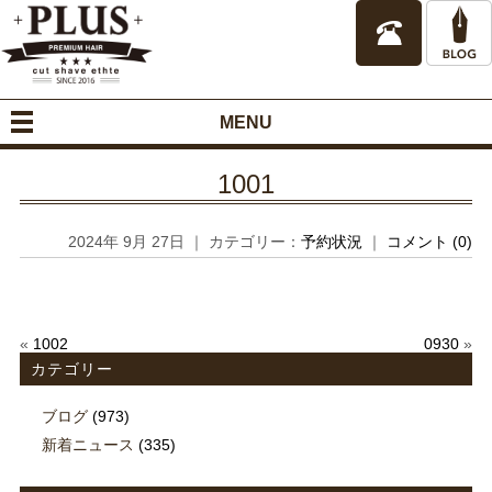
MENU
1001
2024年 9月 27日 ｜ カテゴリー：
予約状況
｜
コメント (0)
«
1002
0930
»
カテゴリー
ブログ
(973)
新着ニュース
(335)