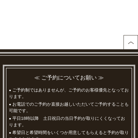
≪ ご予約についてお願い ≫
ご予約制ではありませんが、ご予約のお客様優先となってお
●
ります。
お電話でのご予約か直接お越しいただいてご予約することも
●
可能です。
平日18時以降 土日祝日の当日予約が取りにくくなってお
●
ります。
希望日と希望時間をいくつか用意してもらえると予約が取り
●