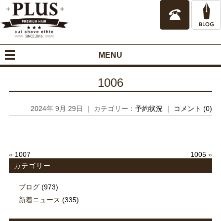
MENU
1006
2024年 9月 29日 ｜ カテゴリー：
予約状況
｜
コメント (0)
«
1007
1005
»
カテゴリー
ブログ
(973)
新着ニュース
(335)