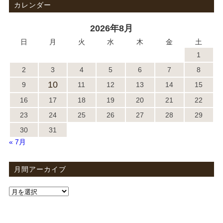
カレンダー
2026年8月
日
月
火
水
木
金
土
1
2
3
4
5
6
7
8
10
9
11
12
13
14
15
16
17
18
19
20
21
22
23
24
25
26
27
28
29
30
31
« 7月
月間アーカイブ