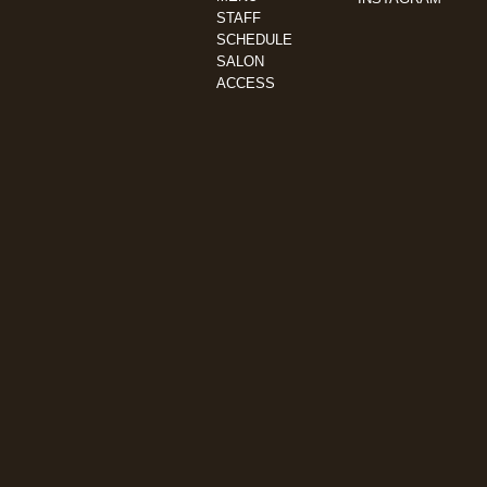
STAFF
SCHEDULE
SALON
ACCESS