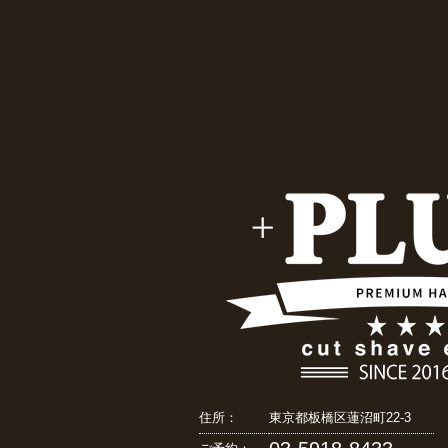
住所：
東京都板橋区蓮沼町22-3