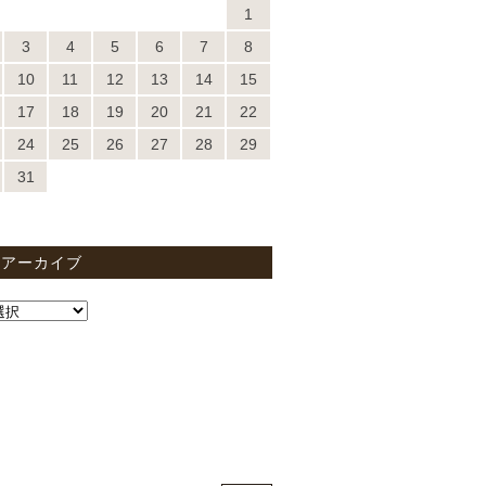
1
3
4
5
6
7
8
10
11
12
13
14
15
17
18
19
20
21
22
24
25
26
27
28
29
31
間アーカイブ