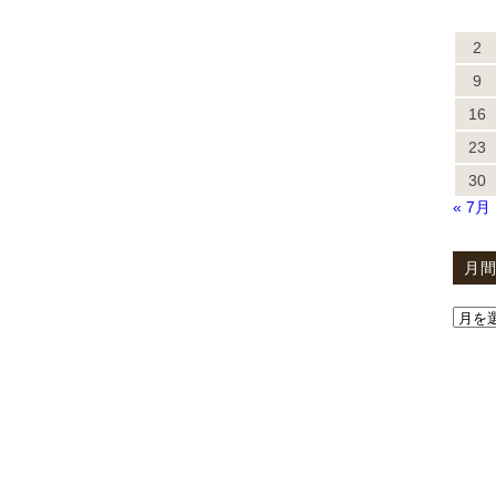
2
9
16
23
30
« 7月
月