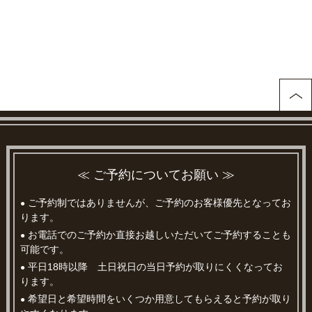
≪ ご予約についてお願い ≫
ご予約制ではありませんが、ご予約のお客様優先となってお
●
ります。
お電話でのご予約か直接お越しいただいてご予約することも
●
可能です。
平日18時以降 土日祝日の当日予約が取りにくくなってお
●
ります。
希望日と希望時間をいくつか用意してもらえると予約が取り
●