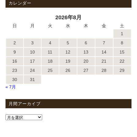
カレンダー
2026年8月
日
月
火
水
木
金
土
1
2
3
4
5
6
7
8
9
10
11
12
13
14
15
16
17
18
19
20
21
22
23
24
25
26
27
28
29
30
31
« 7月
月間アーカイブ