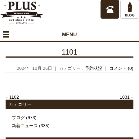
MENU
1101
2024年 10月 25日 ｜ カテゴリー：
予約状況
｜
コメント (0)
«
1102
1031
»
カテゴリー
ブログ
(973)
新着ニュース
(335)