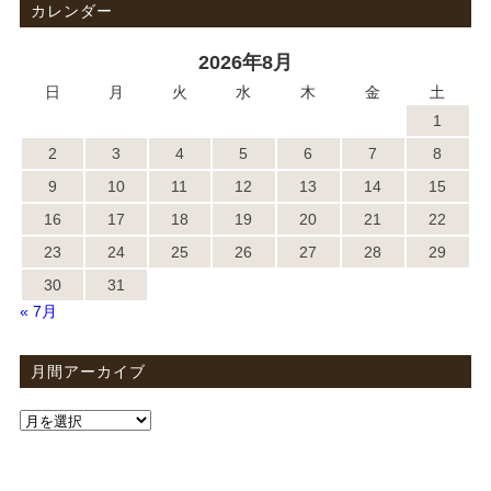
カレンダー
2026年8月
日
月
火
水
木
金
土
1
2
3
4
5
6
7
8
9
10
11
12
13
14
15
16
17
18
19
20
21
22
23
24
25
26
27
28
29
30
31
« 7月
月間アーカイブ