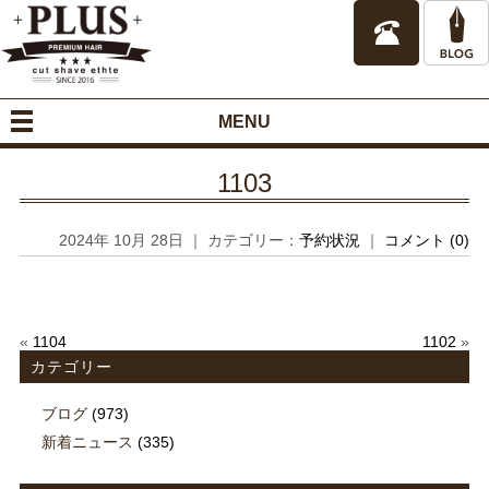
MENU
1103
2024年 10月 28日 ｜ カテゴリー：
予約状況
｜
コメント (0)
«
1104
1102
»
カテゴリー
ブログ
(973)
新着ニュース
(335)