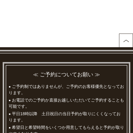
≪ ご予約についてお願い ≫
ご予約制ではありませんが、ご予約のお客様優先となってお
●
ります。
お電話でのご予約か直接お越しいただいてご予約することも
●
可能です。
平日18時以降 土日祝日の当日予約が取りにくくなってお
●
ります。
希望日と希望時間をいくつか用意してもらえると予約が取り
●