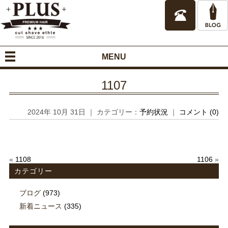
MENU
1107
2024年 10月 31日 ｜ カテゴリー：
予約状況
｜
コメント (0)
«
1108
1106
»
カテゴリー
ブログ
(973)
新着ニュース
(335)