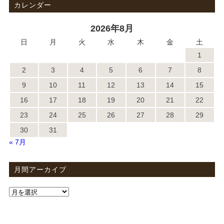
カレンダー
2026年8月
日
月
火
水
木
金
土
1
2
3
4
5
6
7
8
9
10
11
12
13
14
15
16
17
18
19
20
21
22
23
24
25
26
27
28
29
30
31
« 7月
月間アーカイブ