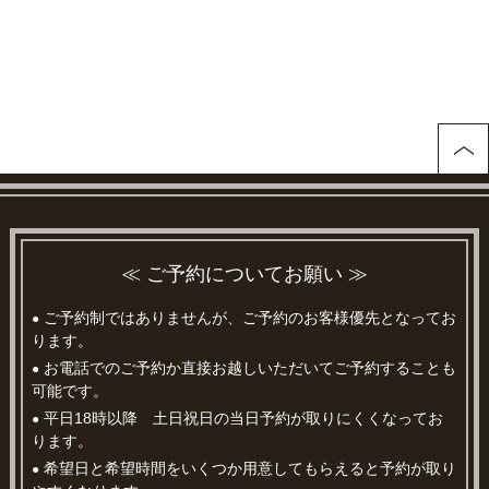
≪ ご予約についてお願い ≫
ご予約制ではありませんが、ご予約のお客様優先となってお
●
ります。
お電話でのご予約か直接お越しいただいてご予約することも
●
可能です。
平日18時以降 土日祝日の当日予約が取りにくくなってお
●
ります。
希望日と希望時間をいくつか用意してもらえると予約が取り
●