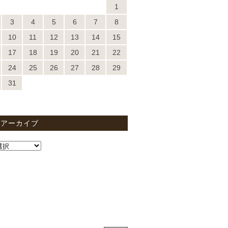
1
3
4
5
6
7
8
10
11
12
13
14
15
17
18
19
20
21
22
24
25
26
27
28
29
31
間アーカイブ