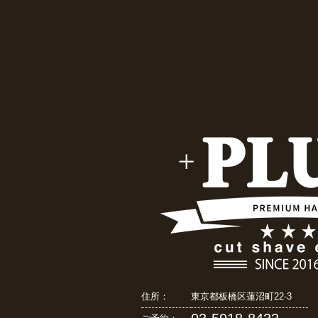
住所：
東京都板橋区蓮沼町22-3