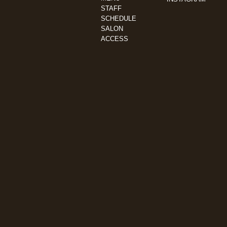
STAFF
SCHEDULE
SALON
ACCESS