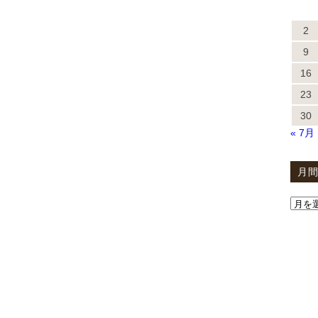
2
9
16
23
30
« 7月
月