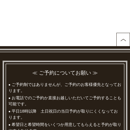
≪ ご予約についてお願い ≫
ご予約制ではありませんが、ご予約のお客様優先となってお
●
ります。
お電話でのご予約か直接お越しいただいてご予約することも
●
可能です。
平日18時以降 土日祝日の当日予約が取りにくくなってお
●
ります。
希望日と希望時間をいくつか用意してもらえると予約が取り
●