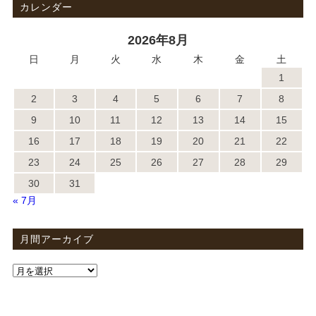
カレンダー
2026年8月
日
月
火
水
木
金
土
1
2
3
4
5
6
7
8
9
10
11
12
13
14
15
16
17
18
19
20
21
22
23
24
25
26
27
28
29
30
31
« 7月
月間アーカイブ