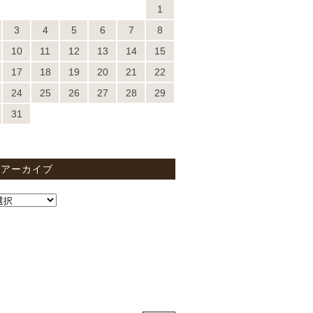
1
3
4
5
6
7
8
10
11
12
13
14
15
17
18
19
20
21
22
24
25
26
27
28
29
31
間アーカイブ