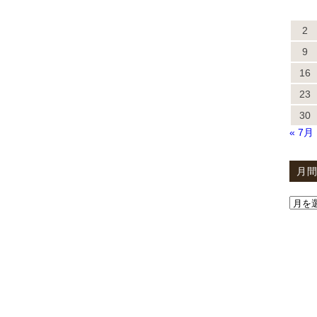
2
9
16
23
30
« 7月
月