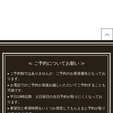
≪ ご予約についてお願い ≫
ご予約制ではありませんが、ご予約のお客様優先となってお
●
ります。
お電話でのご予約か直接お越しいただいてご予約することも
●
可能です。
平日18時以降 土日祝日の当日予約が取りにくくなってお
●
ります。
希望日と希望時間をいくつか用意してもらえると予約が取り
●