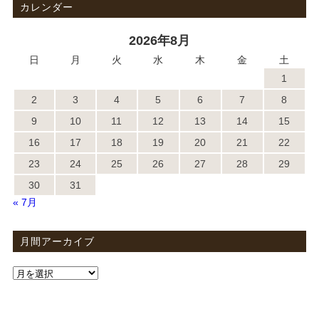
カレンダー
2026年8月
日
月
火
水
木
金
土
1
2
3
4
5
6
7
8
9
10
11
12
13
14
15
16
17
18
19
20
21
22
23
24
25
26
27
28
29
30
31
« 7月
月間アーカイブ