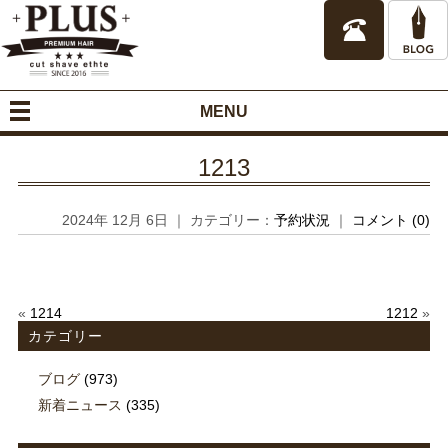
MENU
1213
2024年 12月 6日 ｜ カテゴリー：
予約状況
｜
コメント (0)
«
1214
1212
»
カテゴリー
ブログ
(973)
新着ニュース
(335)