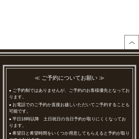
≪ ご予約についてお願い ≫
ご予約制ではありませんが、ご予約のお客様優先となってお
●
ります。
お電話でのご予約か直接お越しいただいてご予約することも
●
可能です。
平日18時以降 土日祝日の当日予約が取りにくくなってお
●
ります。
希望日と希望時間をいくつか用意してもらえると予約が取り
●