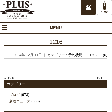
MENU
1216
2024年 12月 11日 ｜ カテゴリー：
予約状況
｜
コメント (0)
«
1218
1215
»
カテゴリー
ブログ
(973)
新着ニュース
(335)