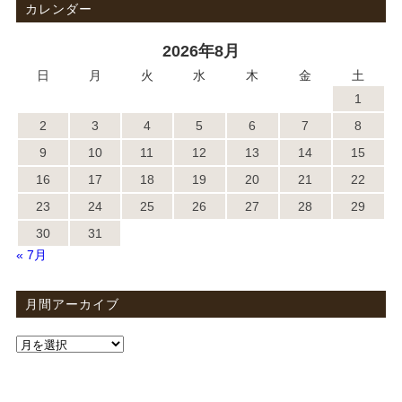
カレンダー
2026年8月
日
月
火
水
木
金
土
1
2
3
4
5
6
7
8
9
10
11
12
13
14
15
16
17
18
19
20
21
22
23
24
25
26
27
28
29
30
31
« 7月
月間アーカイブ