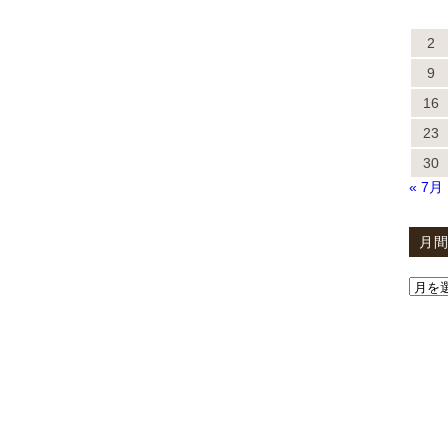
2
9
16
23
30
« 7月
月