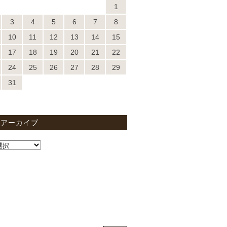
1
3
4
5
6
7
8
10
11
12
13
14
15
17
18
19
20
21
22
24
25
26
27
28
29
31
間アーカイブ