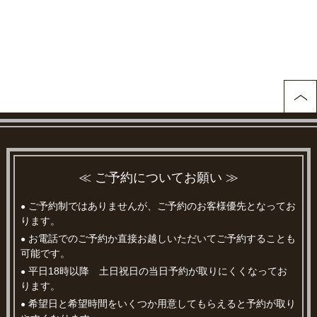
≪ ご予約についてお願い ≫
ご予約制ではありませんが、ご予約のお客様優先となってお
●
ります。
お電話でのご予約か直接お越しいただいてご予約することも
●
可能です。
平日18時以降 土日祝日の当日予約が取りにくくなってお
●
ります。
希望日と希望時間をいくつか用意してもらえると予約が取り
●