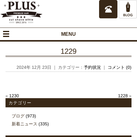
MENU
1229
2024年 12月 23日 ｜ カテゴリー：
予約状況
｜
コメント (0)
«
1230
1228
»
カテゴリー
ブログ
(973)
新着ニュース
(335)