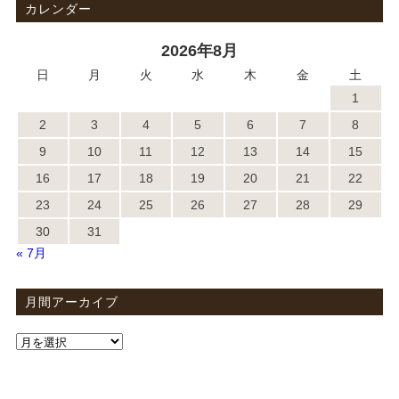
カレンダー
2026年8月
日
月
火
水
木
金
土
1
2
3
4
5
6
7
8
9
10
11
12
13
14
15
16
17
18
19
20
21
22
23
24
25
26
27
28
29
30
31
« 7月
月間アーカイブ