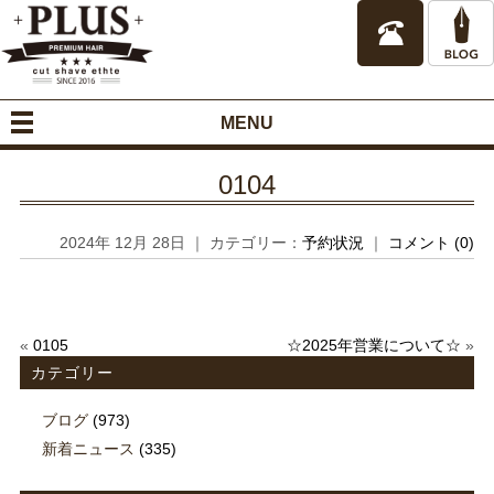
MENU
0104
2024年 12月 28日 ｜ カテゴリー：
予約状況
｜
コメント (0)
«
0105
☆2025年営業について☆
»
カテゴリー
ブログ
(973)
新着ニュース
(335)