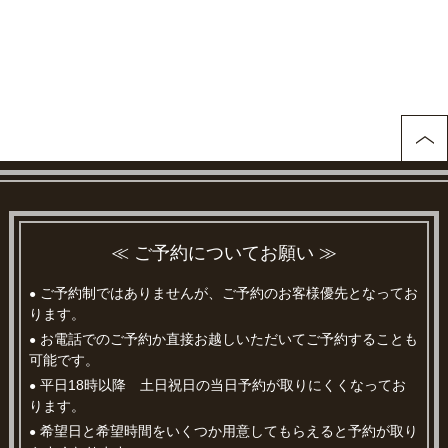
≪ ご予約についてお願い ≫
ご予約制ではありませんが、ご予約のお客様優先となってお
●
ります。
お電話でのご予約か直接お越しいただいてご予約することも
●
可能です。
平日18時以降 土日祝日の当日予約が取りにくくなってお
●
ります。
希望日と希望時間をいくつか用意してもらえると予約が取り
●