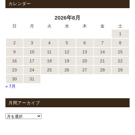
カレンダー
2026年8月
日
月
火
水
木
金
土
1
2
3
4
5
6
7
8
9
10
11
12
13
14
15
16
17
18
19
20
21
22
23
24
25
26
27
28
29
30
31
« 7月
月間アーカイブ