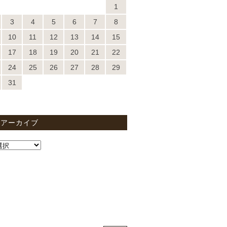
1
3
4
5
6
7
8
10
11
12
13
14
15
17
18
19
20
21
22
24
25
26
27
28
29
31
間アーカイブ