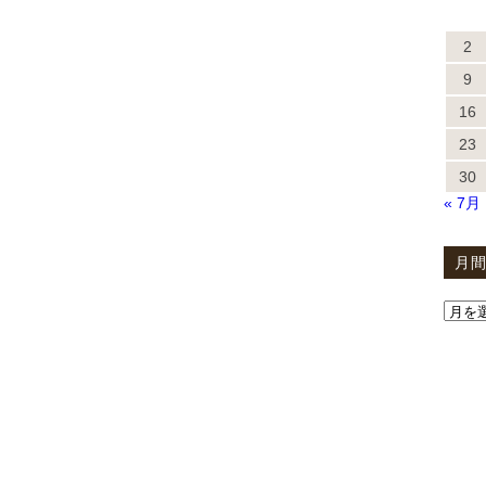
2
9
16
23
30
« 7月
月