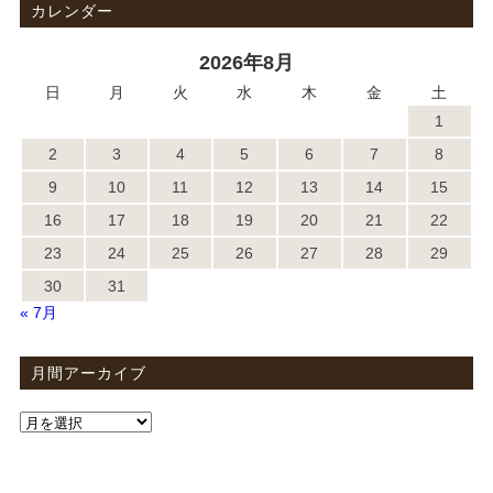
カレンダー
2026年8月
日
月
火
水
木
金
土
1
2
3
4
5
6
7
8
9
10
11
12
13
14
15
16
17
18
19
20
21
22
23
24
25
26
27
28
29
30
31
« 7月
月間アーカイブ