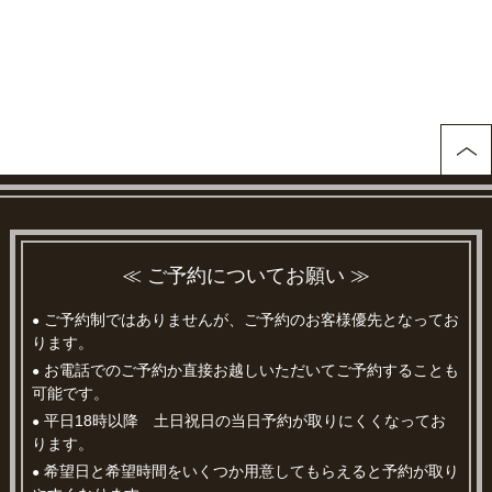
≪ ご予約についてお願い ≫
ご予約制ではありませんが、ご予約のお客様優先となってお
●
ります。
お電話でのご予約か直接お越しいただいてご予約することも
●
可能です。
平日18時以降 土日祝日の当日予約が取りにくくなってお
●
ります。
希望日と希望時間をいくつか用意してもらえると予約が取り
●