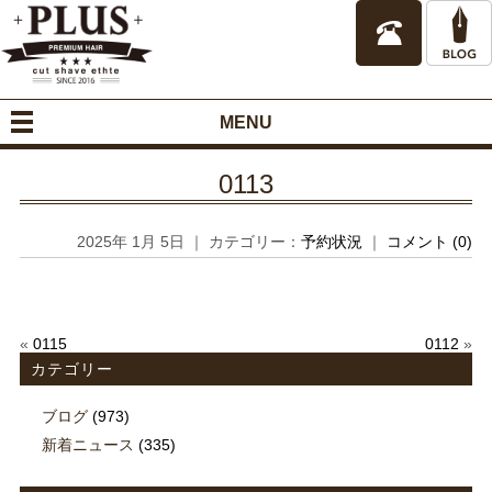
MENU
0113
2025年 1月 5日 ｜ カテゴリー：
予約状況
｜
コメント (0)
«
0115
0112
»
カテゴリー
ブログ
(973)
新着ニュース
(335)