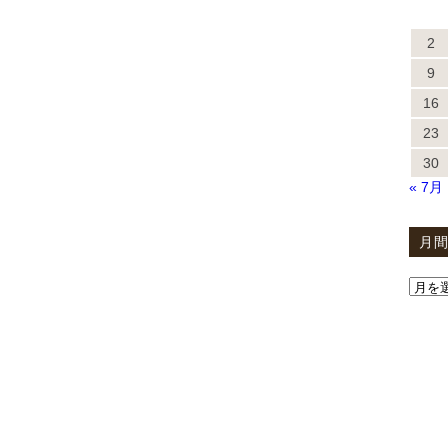
2
9
16
23
30
« 7月
月