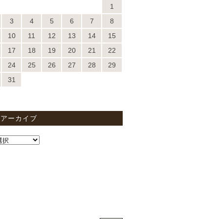
1
3
4
5
6
7
8
10
11
12
13
14
15
17
18
19
20
21
22
24
25
26
27
28
29
31
間アーカイブ