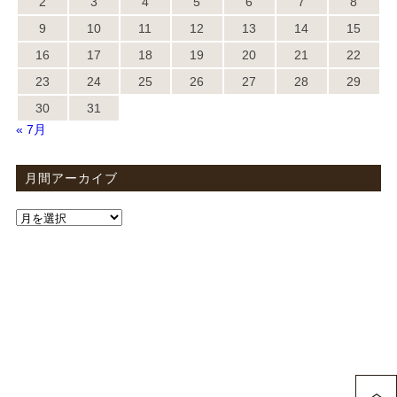
2
3
4
5
6
7
8
9
10
11
12
13
14
15
16
17
18
19
20
21
22
23
24
25
26
27
28
29
30
31
« 7月
月間アーカイブ