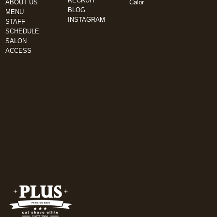
RECRUIT
ABOUT US
Calor
BLOG
MENU
INSTAGRAM
STAFF
SCHEDULE
SALON
ACCESS