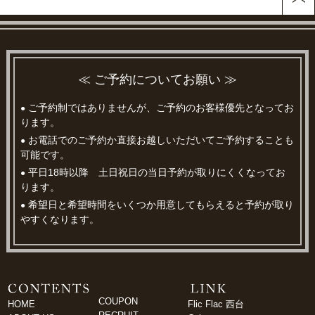
≪ ご予約についてお願い ≫
ご予約制ではありませんが、ご予約のお客様優先となってお
●
ります。
お電話でのご予約か直接お越しいただいてご予約することも
●
可能です。
平日18時以降 土日祝日の当日予約が取りにくくなってお
●
ります。
希望日と希望時間をいくつか用意してもらえると予約が取り
●
やすくなります。
COUPON
HOME
Flic Flac 西台