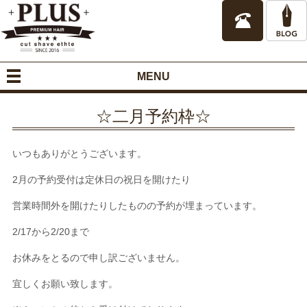
MENU
☆二月予約枠☆
いつもありがとうございます。
2月の予約受付は定休日の祝日を開けたり
営業時間外を開けたりしたものの予約が埋まっています。
2/17から2/20まで
お休みをとるので申し訳ございません。
宜しくお願い致します。