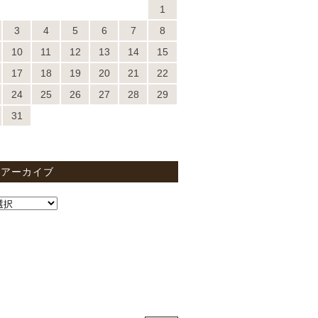
1
3
4
5
6
7
8
10
11
12
13
14
15
17
18
19
20
21
22
24
25
26
27
28
29
31
間アーカイブ