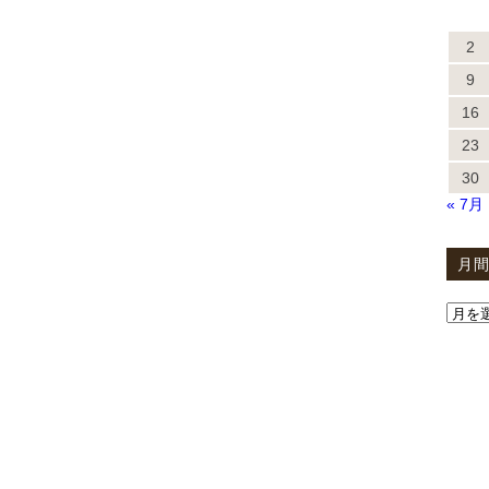
2
9
16
23
30
« 7月
月