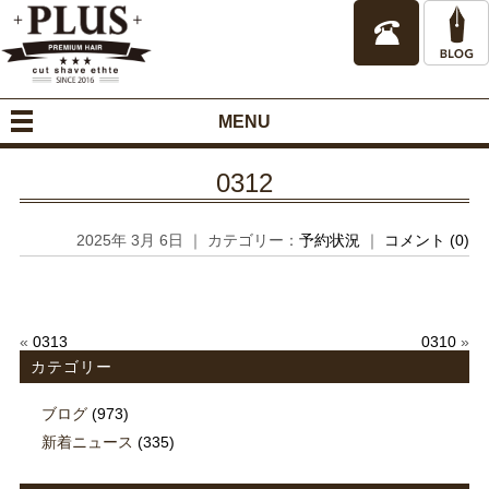
MENU
0312
2025年 3月 6日 ｜ カテゴリー：
予約状況
｜
コメント (0)
«
0313
0310
»
カテゴリー
ブログ
(973)
新着ニュース
(335)