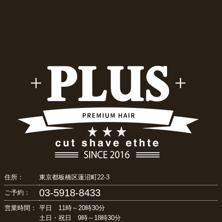
住所：
東京都板橋区蓮沼町22-3
03-5918-8433
ご予約：
営業時間：
平日 11時～20時30分
土日・祝日 9時～18時30分