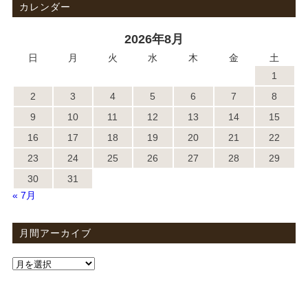
カレンダー
2026年8月
日
月
火
水
木
金
土
1
2
3
4
5
6
7
8
9
10
11
12
13
14
15
16
17
18
19
20
21
22
23
24
25
26
27
28
29
30
31
« 7月
月間アーカイブ