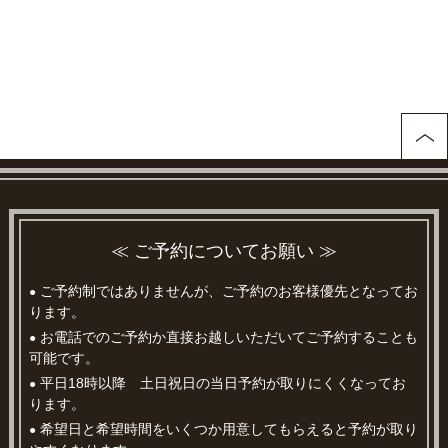
≪ ご予約についてお願い ≫
ご予約制ではありませんが、ご予約のお客様優先となってお
●
ります。
お電話でのご予約か直接お越しいただいてご予約することも
●
可能です。
平日18時以降 土日祝日の当日予約が取りにくくなってお
●
ります。
希望日と希望時間をいくつか用意してもらえると予約が取り
●