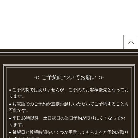
≪ ご予約についてお願い ≫
ご予約制ではありませんが、ご予約のお客様優先となってお
●
ります。
お電話でのご予約か直接お越しいただいてご予約することも
●
可能です。
平日18時以降 土日祝日の当日予約が取りにくくなってお
●
ります。
希望日と希望時間をいくつか用意してもらえると予約が取り
●