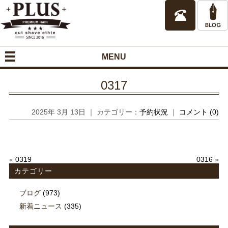
MENU
0317
2025年 3月 13日 ｜ カテゴリー：
予約状況
｜
コメント (0)
«
0319
0316
»
カテゴリー
ブログ
(973)
新着ニュース
(335)