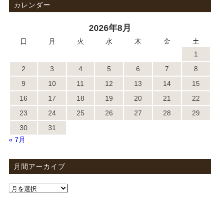
カレンダー
2026年8月
日
月
火
水
木
金
土
1
2
3
4
5
6
7
8
9
10
11
12
13
14
15
16
17
18
19
20
21
22
23
24
25
26
27
28
29
30
31
« 7月
月間アーカイブ