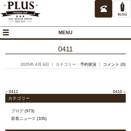
MENU
0411
2025年 4月 6日 ｜ カテゴリー：
予約状況
｜
コメント (0)
«
0412
0410
»
カテゴリー
ブログ
(973)
新着ニュース
(335)