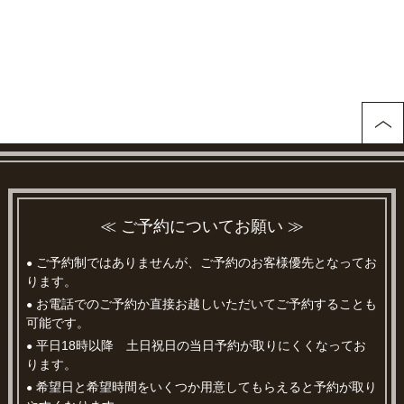
≪ ご予約についてお願い ≫
ご予約制ではありませんが、ご予約のお客様優先となってお
●
ります。
お電話でのご予約か直接お越しいただいてご予約することも
●
可能です。
平日18時以降 土日祝日の当日予約が取りにくくなってお
●
ります。
希望日と希望時間をいくつか用意してもらえると予約が取り
●