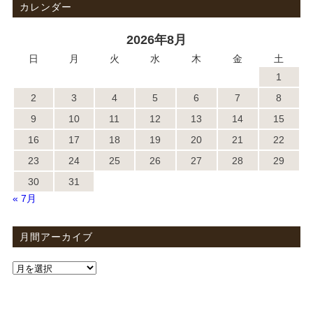
カレンダー
2026年8月
日
月
火
水
木
金
土
1
2
3
4
5
6
7
8
9
10
11
12
13
14
15
16
17
18
19
20
21
22
23
24
25
26
27
28
29
30
31
« 7月
月間アーカイブ