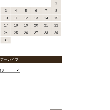
1
3
4
5
6
7
8
10
11
12
13
14
15
17
18
19
20
21
22
24
25
26
27
28
29
31
間アーカイブ