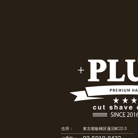
住所：
東京都板橋区蓮沼町22-3