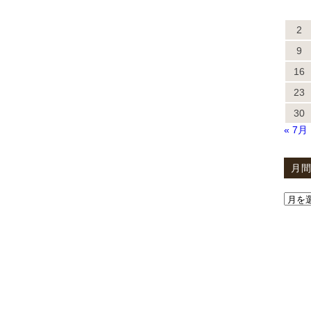
2
9
16
23
30
« 7月
月