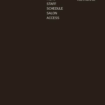
STAFF
SCHEDULE
SALON
ACCESS