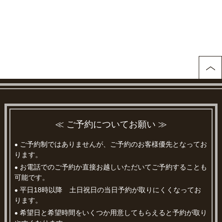
≪ ご予約についてお願い ≫
ご予約制ではありませんが、ご予約のお客様優先となってお
●
ります。
お電話でのご予約か直接お越しいただいてご予約することも
●
可能です。
平日18時以降 土日祝日の当日予約が取りにくくなってお
●
ります。
希望日と希望時間をいくつか用意してもらえると予約が取り
●