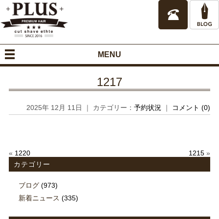
MENU
1217
2025年 12月 11日 ｜ カテゴリー：
予約状況
｜
コメント (0)
«
1220
1215
»
カテゴリー
ブログ
(973)
新着ニュース
(335)