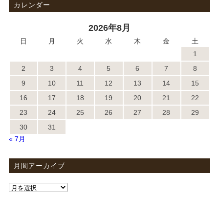
カレンダー
2026年8月
日
月
火
水
木
金
土
1
2
3
4
5
6
7
8
9
10
11
12
13
14
15
16
17
18
19
20
21
22
23
24
25
26
27
28
29
30
31
« 7月
月間アーカイブ