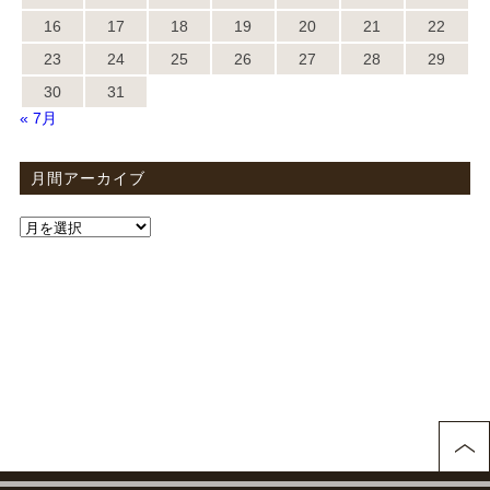
16
17
18
19
20
21
22
23
24
25
26
27
28
29
30
31
« 7月
月間アーカイブ