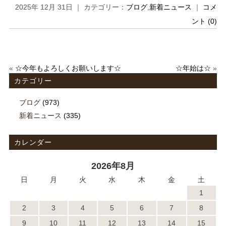
2025年 12月 31日 ｜ カテゴリー：
ブログ
,
新着ニュース
｜
コメ
ント (0)
«
☆今年もよろしくお願いします☆
☆年始は☆
»
カテゴリー
ブログ
(973)
新着ニュース
(335)
カレンダー
2026年8月
日
月
火
水
木
金
土
1
2
3
4
5
6
7
8
9
10
11
12
13
14
15