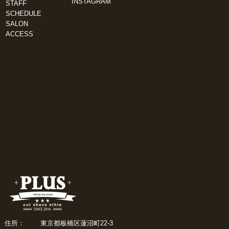
INSTAGRAM
STAFF
SCHEDULE
SALON
ACCESS
住所：
東京都板橋区蓮沼町22-3