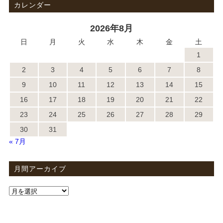
カレンダー
2026年8月
日
月
火
水
木
金
土
1
2
3
4
5
6
7
8
9
10
11
12
13
14
15
16
17
18
19
20
21
22
23
24
25
26
27
28
29
30
31
« 7月
月間アーカイブ