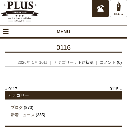
MENU
0116
2026年 1月 10日 ｜ カテゴリー：
予約状況
｜
コメント (0)
«
0117
0115
»
カテゴリー
ブログ
(973)
新着ニュース
(335)