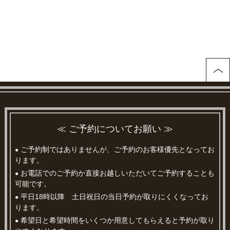
≪ ご予約についてお願い ≫
ご予約制ではありませんが、ご予約のお客様優先となってお
●
ります。
お電話でのご予約か直接お越しいただいてご予約することも
●
可能です。
平日18時以降 土日祝日の当日予約が取りにくくなってお
●
ります。
希望日と希望時間をいくつか用意してもらえると予約が取り
●