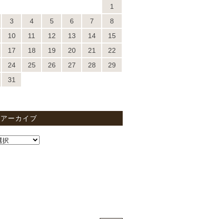
1
3
4
5
6
7
8
10
11
12
13
14
15
17
18
19
20
21
22
24
25
26
27
28
29
31
間アーカイブ