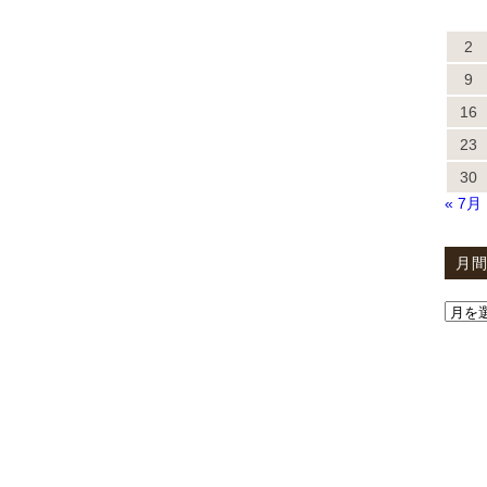
2
9
16
23
30
« 7月
月