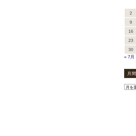
2
9
16
23
30
« 7月
月