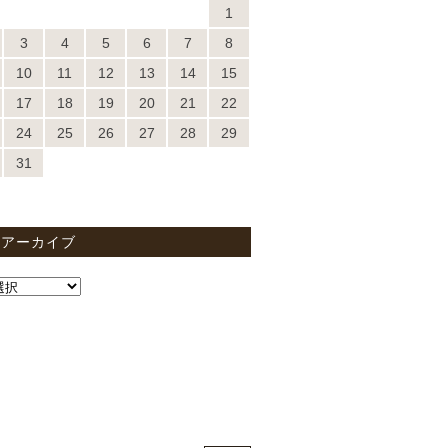
1
3
4
5
6
7
8
10
11
12
13
14
15
17
18
19
20
21
22
24
25
26
27
28
29
31
間アーカイブ