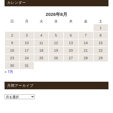
カレンダー
2026年8月
日
月
火
水
木
金
土
1
2
3
4
5
6
7
8
9
10
11
12
13
14
15
16
17
18
19
20
21
22
23
24
25
26
27
28
29
30
31
« 7月
月間アーカイブ