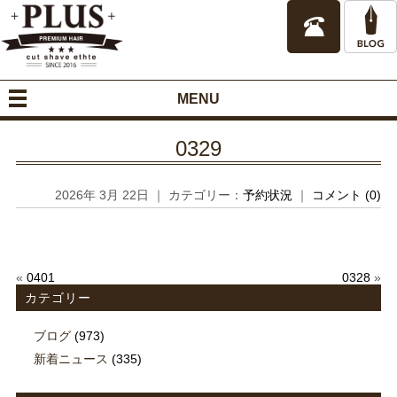
MENU
0329
2026年 3月 22日 ｜ カテゴリー：
予約状況
｜
コメント (0)
«
0401
0328
»
カテゴリー
ブログ
(973)
新着ニュース
(335)