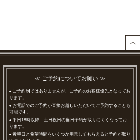
≪ ご予約についてお願い ≫
ご予約制ではありませんが、ご予約のお客様優先となってお
●
ります。
お電話でのご予約か直接お越しいただいてご予約することも
●
可能です。
平日18時以降 土日祝日の当日予約が取りにくくなってお
●
ります。
希望日と希望時間をいくつか用意してもらえると予約が取り
●