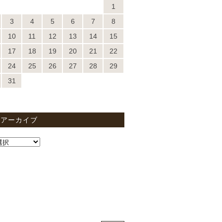
1
3
4
5
6
7
8
10
11
12
13
14
15
17
18
19
20
21
22
24
25
26
27
28
29
31
間アーカイブ