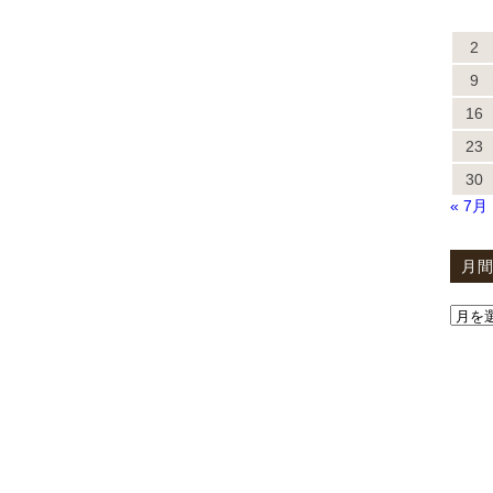
2
9
16
23
30
« 7月
月