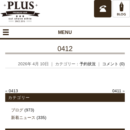
MENU
0412
2026年 4月 10日 ｜ カテゴリー：
予約状況
｜
コメント (0)
«
0413
0411
»
カテゴリー
ブログ
(973)
新着ニュース
(335)