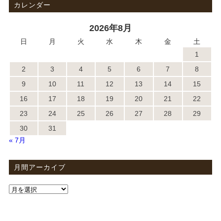
カレンダー
2026年8月
日
月
火
水
木
金
土
1
2
3
4
5
6
7
8
9
10
11
12
13
14
15
16
17
18
19
20
21
22
23
24
25
26
27
28
29
30
31
« 7月
月間アーカイブ