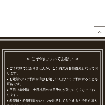
≪ ご予約についてお願い ≫
ご予約制ではありませんが、ご予約のお客様優先となってお
●
ります。
お電話でのご予約か直接お越しいただいてご予約することも
●
可能です。
平日18時以降 土日祝日の当日予約が取りにくくなってお
●
ります。
希望日と希望時間をいくつか用意してもらえると予約が取り
●