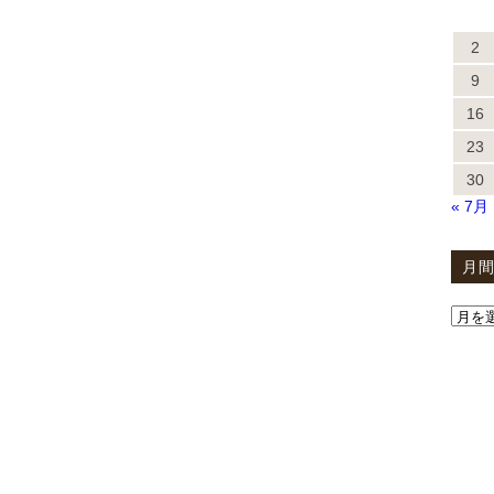
2
9
16
23
30
« 7月
月