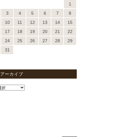
1
3
4
5
6
7
8
10
11
12
13
14
15
17
18
19
20
21
22
24
25
26
27
28
29
31
間アーカイブ