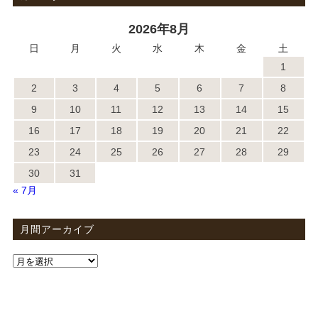
2026年8月
日
月
火
水
木
金
土
1
2
3
4
5
6
7
8
9
10
11
12
13
14
15
16
17
18
19
20
21
22
23
24
25
26
27
28
29
30
31
« 7月
月間アーカイブ