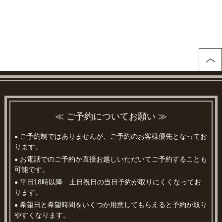
≪ ご予約についてお願い ≫
ご予約制ではありませんが、ご予約のお客様優先となってお
●
ります。
お電話でのご予約か直接お越しいただいてご予約することも
●
可能です。
平日18時以降 土日祝日の当日予約が取りにくくなってお
●
ります。
希望日と希望時間をいくつか用意してもらえると予約が取り
●
やすくなります。