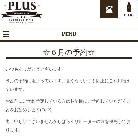
MENU
☆６月の予約☆
いつもありがとうございます
６月の予約は埋まっています。暑くなりいつも以上にご利用増え
ています。
お盆前にご予約予定している方はお早目にご予約していただくこ
とをお勧めします(*’ω’*)
尚、申し訳ございませんがしばらくリピーターの方を優先してお
ります。