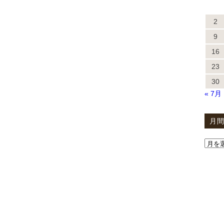
2
9
16
23
30
« 7月
月