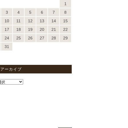
1
3
4
5
6
7
8
10
11
12
13
14
15
17
18
19
20
21
22
24
25
26
27
28
29
31
間アーカイブ