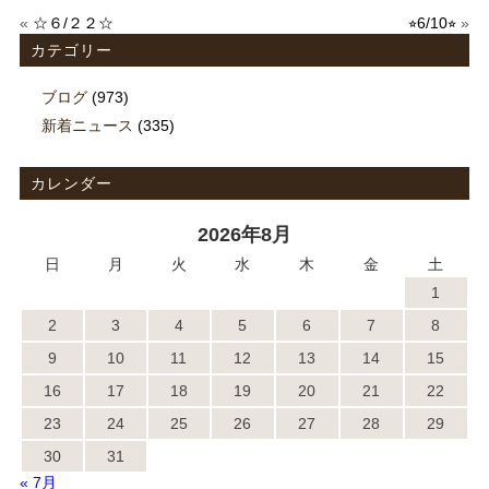
«
☆６/２２☆
⭐︎6/10⭐︎
»
カテゴリー
ブログ
(973)
新着ニュース
(335)
カレンダー
2026年8月
日
月
火
水
木
金
土
1
2
3
4
5
6
7
8
9
10
11
12
13
14
15
16
17
18
19
20
21
22
23
24
25
26
27
28
29
30
31
« 7月