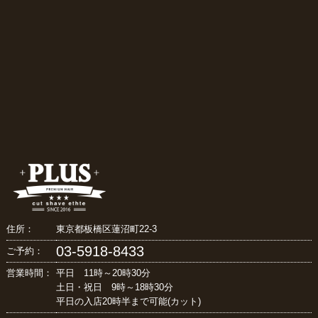
住所：
東京都板橋区蓮沼町22-3
03-5918-8433
ご予約：
営業時間：
平日 11時～20時30分
土日・祝日 9時～18時30分
平日の入店20時半まで可能(カット)