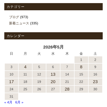
カテゴリー
ブログ
(973)
新着ニュース
(335)
カレンダー
2026年5月
日
月
火
水
木
金
土
1
2
4
8
3
5
6
7
9
13
10
11
12
14
15
16
17
20
23
18
19
21
22
28
24
25
26
27
29
30
31
« 4月
6月 »