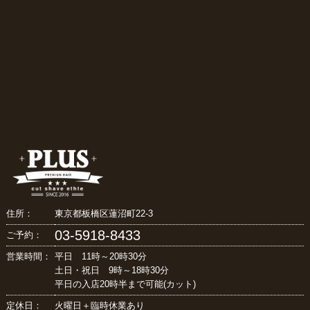
住所：
東京都板橋区蓮沼町22-3
03-5918-8433
ご予約：
営業時間：
平日 11時～20時30分
土日・祝日 9時～18時30分
平日の入店20時半まで可能(カット)
定休日：
火曜日＋臨時休業あり