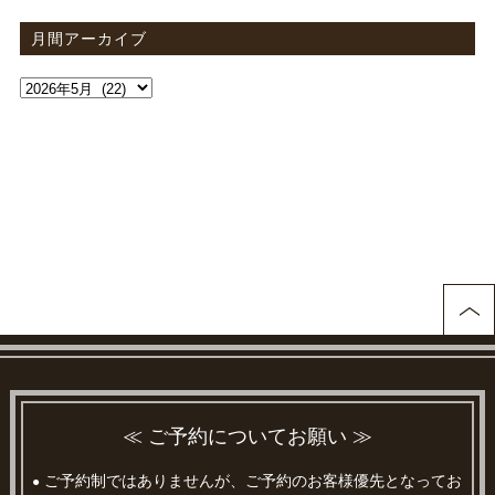
月間アーカイブ
≪ ご予約についてお願い ≫
ご予約制ではありませんが、ご予約のお客様優先となってお
●