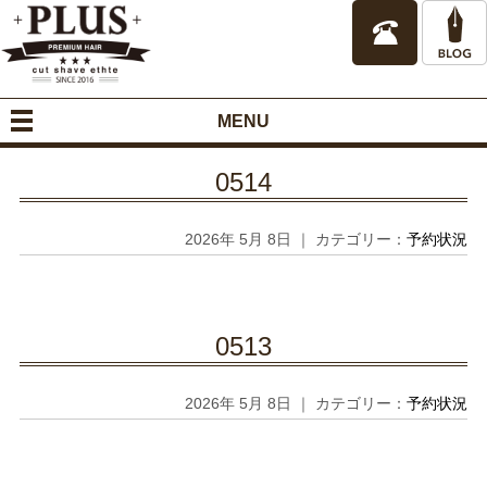
MENU
0514
2026年 5月 8日 ｜ カテゴリー：
予約状況
0513
2026年 5月 8日 ｜ カテゴリー：
予約状況