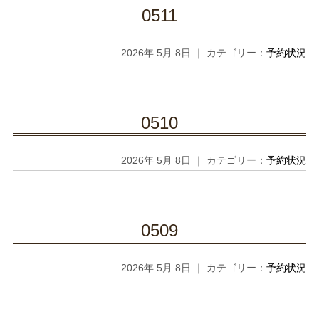
0511
2026年 5月 8日 ｜ カテゴリー：
予約状況
0510
2026年 5月 8日 ｜ カテゴリー：
予約状況
0509
2026年 5月 8日 ｜ カテゴリー：
予約状況