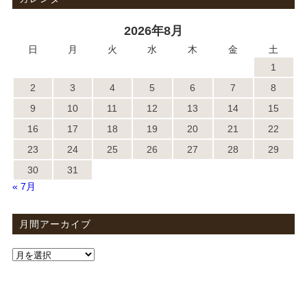
2026年8月
日
月
火
水
木
金
土
1
2
3
4
5
6
7
8
9
10
11
12
13
14
15
16
17
18
19
20
21
22
23
24
25
26
27
28
29
30
31
« 7月
月間アーカイブ