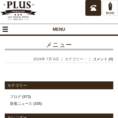
MENU
メニュー
2016年 7月 6日 ｜ カテゴリー： ｜
コメント (0)
カテゴリー
ブログ
(973)
新着ニュース
(335)
カレンダー