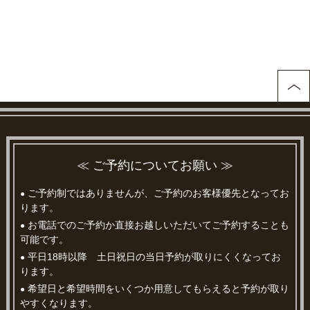
≪ ご予約についてお願い ≫
ご予約制ではありませんが、ご予約のお客様優先となってお
●
ります。
お電話でのご予約か直接お越しいただいてご予約することも
●
可能です。
平日18時以降 土日祝日の当日予約が取りにくくなってお
●
ります。
希望日と希望時間をいくつか用意してもらえると予約が取り
●
やすくなります。