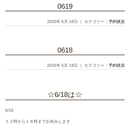
0619
2026年 6月 18日 ｜ カテゴリー：
予約状況
0618
2026年 6月 18日 ｜ カテゴリー：
予約状況
☆6/18は☆
6/18
１２時から１８時までお休みします