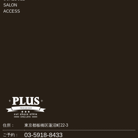
SALON
ACCESS
住所：
東京都板橋区蓮沼町22-3
03-5918-8433
ご予約：