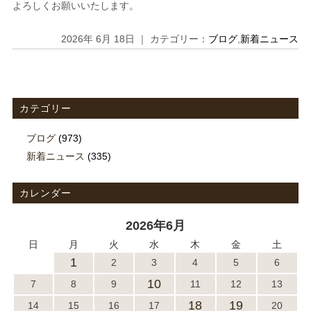
よろしくお願いいたします。
2026年 6月 18日 ｜ カテゴリー：
ブログ
,
新着ニュース
カテゴリー
ブログ
(973)
新着ニュース
(335)
カレンダー
2026年6月
日
月
火
水
木
金
土
1
2
3
4
5
6
10
7
8
9
11
12
13
18
19
14
15
16
17
20