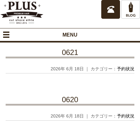
MENU
0621
2026年 6月 18日 ｜ カテゴリー：
予約状況
0620
2026年 6月 18日 ｜ カテゴリー：
予約状況