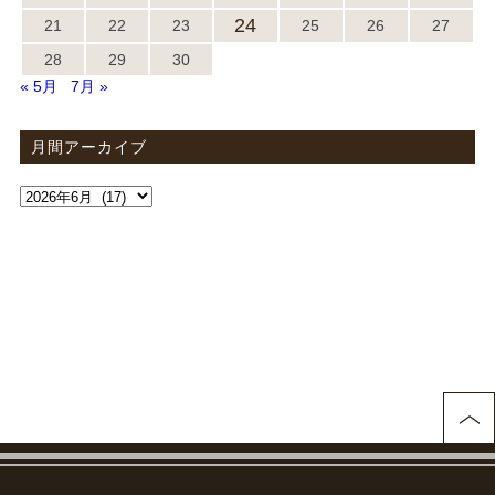
24
21
22
23
25
26
27
28
29
30
« 5月
7月 »
月間アーカイブ