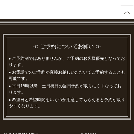
≪ ご予約についてお願い ≫
ご予約制ではありませんが、ご予約のお客様優先となってお
●
ります。
お電話でのご予約か直接お越しいただいてご予約することも
●
可能です。
平日18時以降 土日祝日の当日予約が取りにくくなってお
●
ります。
希望日と希望時間をいくつか用意してもらえると予約が取り
●
やすくなります。