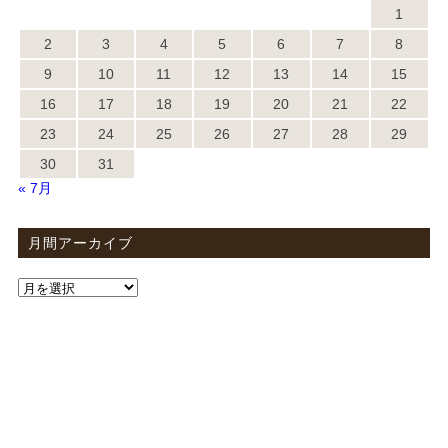
1
2
3
4
5
6
7
8
9
10
11
12
13
14
15
16
17
18
19
20
21
22
23
24
25
26
27
28
29
30
31
« 7月
月間アーカイブ