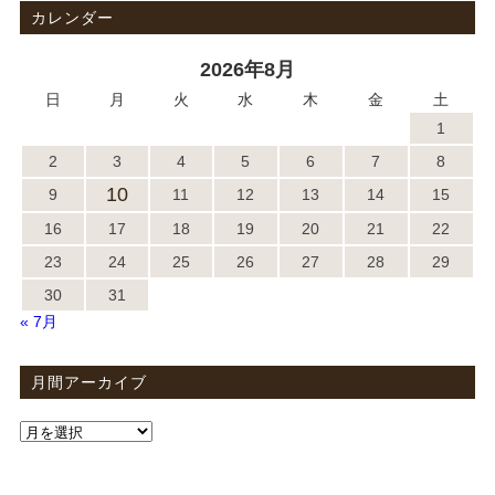
カレンダー
2026年8月
日
月
火
水
木
金
土
1
2
3
4
5
6
7
8
10
9
11
12
13
14
15
16
17
18
19
20
21
22
23
24
25
26
27
28
29
30
31
« 7月
月間アーカイブ