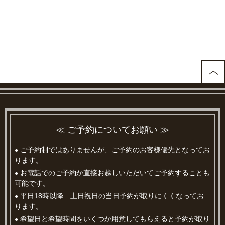
≪ ご予約についてお願い ≫
ご予約制ではありませんが、ご予約のお客様優先となってお
●
ります。
お電話でのご予約か直接お越しいただいてご予約することも
●
可能です。
平日18時以降 土日祝日の当日予約が取りにくくなってお
●
ります。
希望日と希望時間をいくつか用意してもらえると予約が取り
●