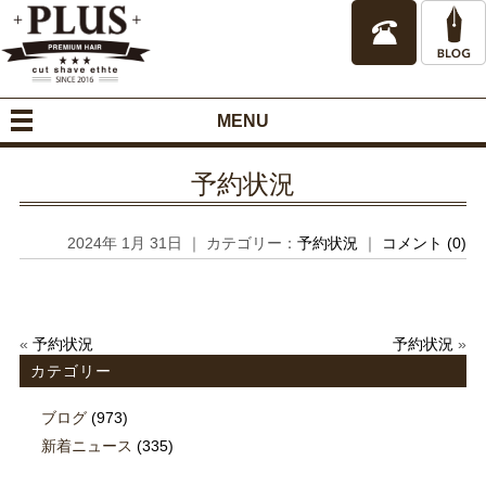
MENU
予約状況
2024年 1月 31日 ｜ カテゴリー：
予約状況
｜
コメント (0)
«
予約状況
予約状況
»
カテゴリー
ブログ
(973)
新着ニュース
(335)