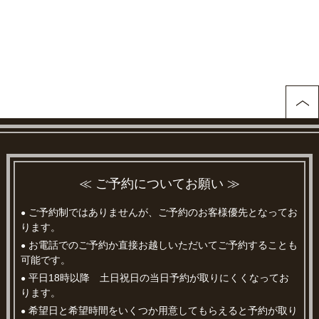
≪ ご予約についてお願い ≫
ご予約制ではありませんが、ご予約のお客様優先となってお
●
ります。
お電話でのご予約か直接お越しいただいてご予約することも
●
可能です。
平日18時以降 土日祝日の当日予約が取りにくくなってお
●
ります。
希望日と希望時間をいくつか用意してもらえると予約が取り
●