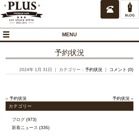
MENU
予約状況
2024年 1月 31日 ｜ カテゴリー：
予約状況
｜
コメント (0)
«
予約状況
予約状況
»
カテゴリー
ブログ
(973)
新着ニュース
(335)