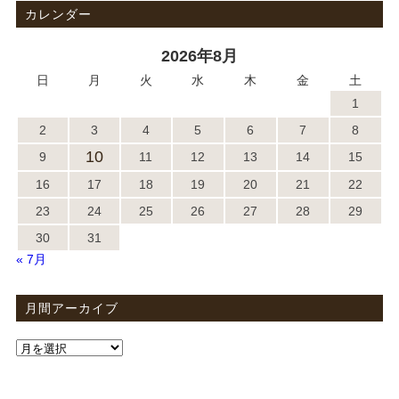
カレンダー
2026年8月
日
月
火
水
木
金
土
1
2
3
4
5
6
7
8
10
9
11
12
13
14
15
16
17
18
19
20
21
22
23
24
25
26
27
28
29
30
31
« 7月
月間アーカイブ