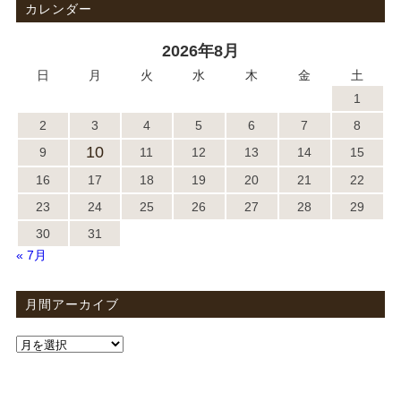
カレンダー
2026年8月
日
月
火
水
木
金
土
1
2
3
4
5
6
7
8
10
9
11
12
13
14
15
16
17
18
19
20
21
22
23
24
25
26
27
28
29
30
31
« 7月
月間アーカイブ