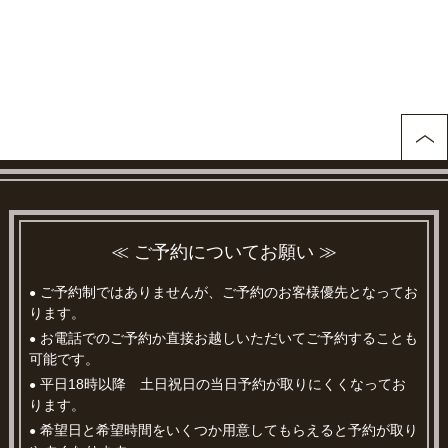
≪ ご予約についてお願い ≫
ご予約制ではありませんが、ご予約のお客様優先となってお
●
ります。
お電話でのご予約か直接お越しいただいてご予約することも
●
可能です。
平日18時以降 土日祝日の当日予約が取りにくくなってお
●
ります。
希望日と希望時間をいくつか用意してもらえると予約が取り
●