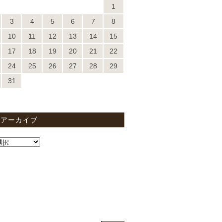
1
3
4
5
6
7
8
10
11
12
13
14
15
17
18
19
20
21
22
24
25
26
27
28
29
31
間アーカイブ