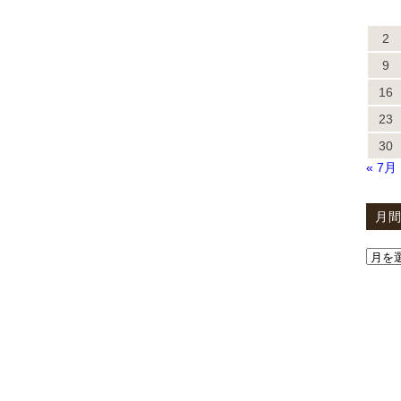
2
9
16
23
30
« 7月
月