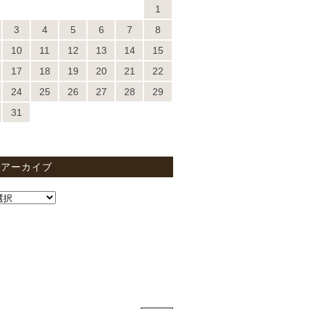
1
3
4
5
6
7
8
10
11
12
13
14
15
17
18
19
20
21
22
24
25
26
27
28
29
31
間アーカイブ