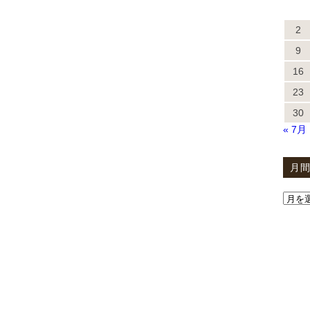
2
9
16
23
30
« 7月
月