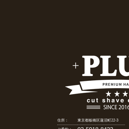
住所：
東京都板橋区蓮沼町22-3