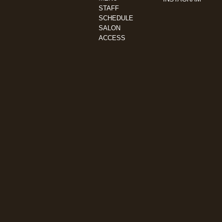
STAFF
SCHEDULE
SALON
ACCESS