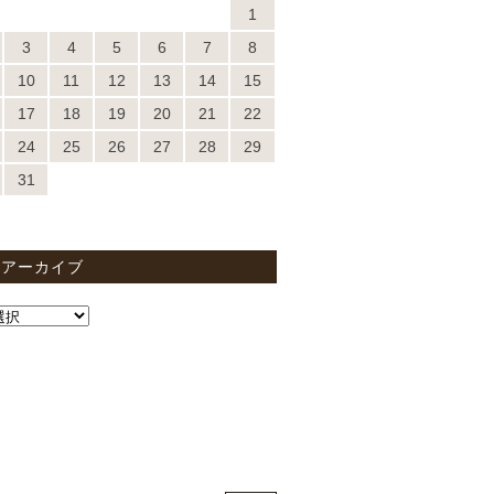
1
3
4
5
6
7
8
10
11
12
13
14
15
17
18
19
20
21
22
24
25
26
27
28
29
31
間アーカイブ