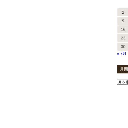
2
9
16
23
30
« 7月
月