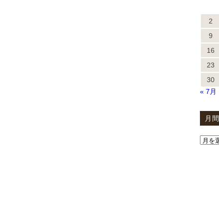
2
9
16
23
30
« 7月
月