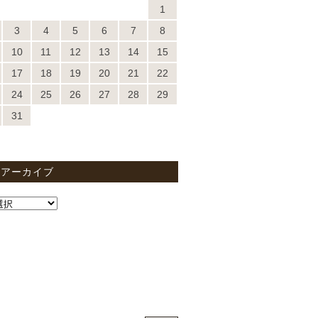
1
3
4
5
6
7
8
10
11
12
13
14
15
17
18
19
20
21
22
24
25
26
27
28
29
31
間アーカイブ