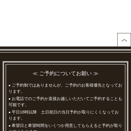
≪ ご予約についてお願い ≫
ご予約制ではありませんが、ご予約のお客様優先となってお
●
ります。
お電話でのご予約か直接お越しいただいてご予約することも
●
可能です。
平日18時以降 土日祝日の当日予約が取りにくくなってお
●
ります。
希望日と希望時間をいくつか用意してもらえると予約が取り
●