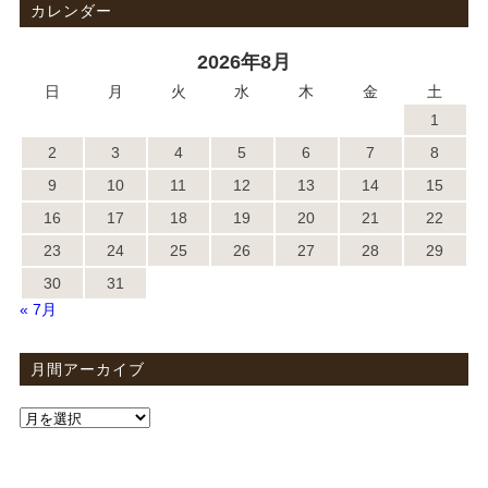
カレンダー
2026年8月
日
月
火
水
木
金
土
1
2
3
4
5
6
7
8
9
10
11
12
13
14
15
16
17
18
19
20
21
22
23
24
25
26
27
28
29
30
31
« 7月
月間アーカイブ