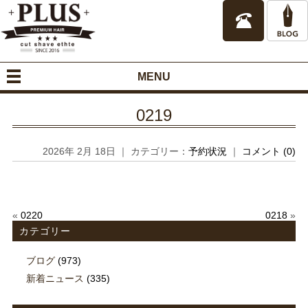
MENU
0219
2026年 2月 18日 ｜ カテゴリー：
予約状況
｜
コメント (0)
«
0220
0218
»
カテゴリー
ブログ
(973)
新着ニュース
(335)