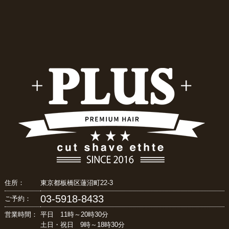
住所：
東京都板橋区蓮沼町22-3
03-5918-8433
ご予約：
営業時間：
平日 11時～20時30分
土日・祝日 9時～18時30分