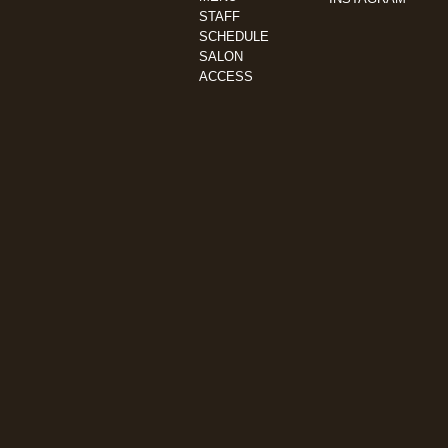
STAFF
SCHEDULE
SALON
ACCESS