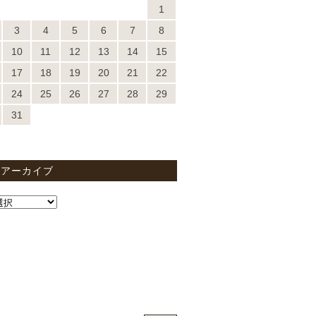
1
3
4
5
6
7
8
10
11
12
13
14
15
17
18
19
20
21
22
24
25
26
27
28
29
31
間アーカイブ