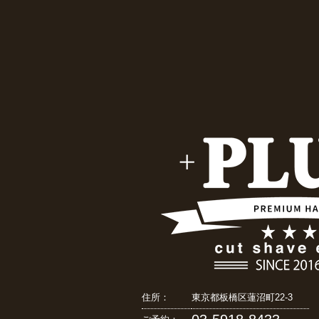
住所：
東京都板橋区蓮沼町22-3