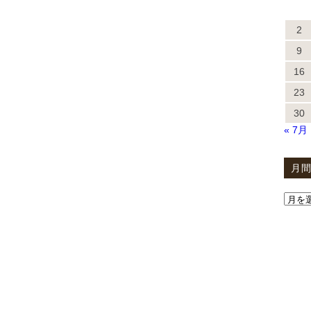
2
9
16
23
30
« 7月
月