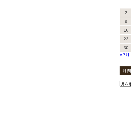
2
9
16
23
30
« 7月
月