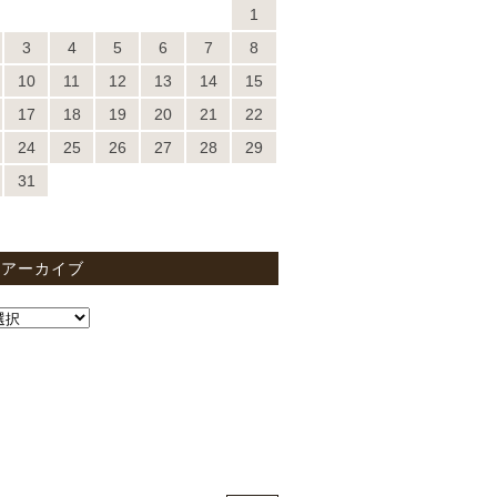
1
3
4
5
6
7
8
10
11
12
13
14
15
17
18
19
20
21
22
24
25
26
27
28
29
31
間アーカイブ