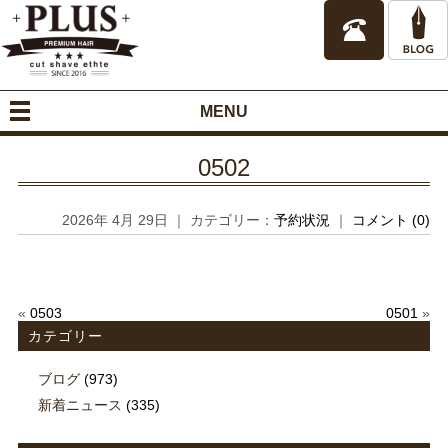
MENU
0502
2026年 4月 29日 ｜ カテゴリー：
予約状況
｜
コメント (0)
«
0503
0501
»
カテゴリー
ブログ
(973)
新着ニュース
(335)