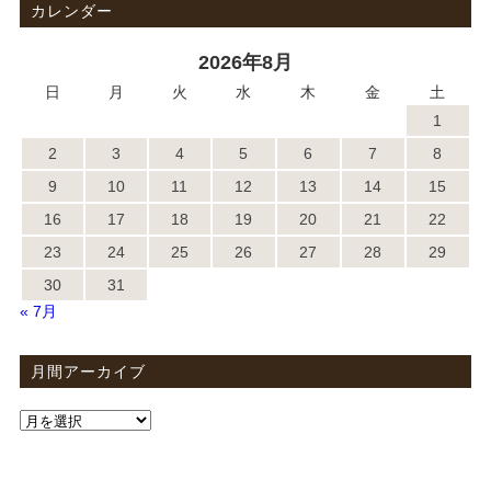
カレンダー
2026年8月
日
月
火
水
木
金
土
1
2
3
4
5
6
7
8
9
10
11
12
13
14
15
16
17
18
19
20
21
22
23
24
25
26
27
28
29
30
31
« 7月
月間アーカイブ