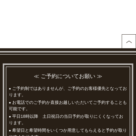
≪ ご予約についてお願い ≫
ご予約制ではありませんが、ご予約のお客様優先となってお
●
ります。
お電話でのご予約か直接お越しいただいてご予約することも
●
可能です。
平日18時以降 土日祝日の当日予約が取りにくくなってお
●
ります。
希望日と希望時間をいくつか用意してもらえると予約が取り
●